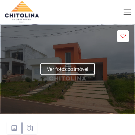
Ver fotos do imóvel