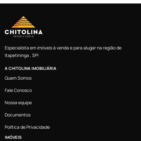
Especialista em imóveis à venda e para alugar na região de
Itapetininga , SP!
A CHITOLINA IMOBILIÁRIA
Quem Somos
Fale Conosco
Nossa equipe
Documentos
Política de Privacidade
IMÓVEIS