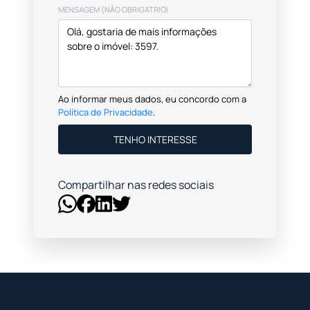
MENSAGEM (NÃO OBRIGATRIO)
Ao informar meus dados, eu concordo com a
Política de Privacidade
.
TENHO INTERESSE
Compartilhar nas redes sociais