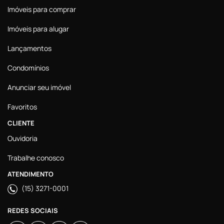
Imóveis para comprar
Imóveis para alugar
Lançamentos
Condomínios
Anunciar seu imóvel
Favoritos
CLIENTE
Ouvidoria
Trabalhe conosco
ATENDIMENTO
(15) 3271-0001
REDES SOCIAIS