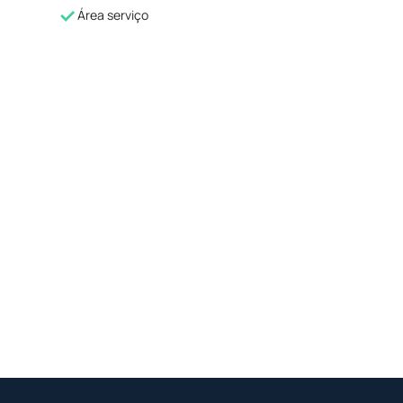
Área serviço