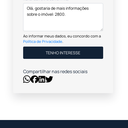
Ao informar meus dados, eu concordo com a
Política de Privacidade
.
TENHO INTERESSE
Compartilhar nas redes sociais