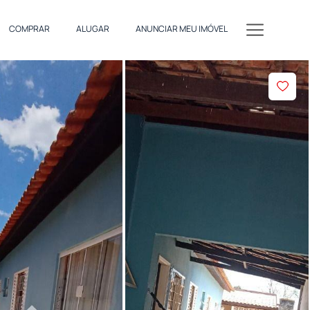
COMPRAR
ALUGAR
ANUNCIAR MEU IMÓVEL