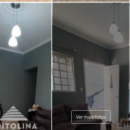
Ver mais fotos