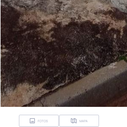
FOTOS
MAPA