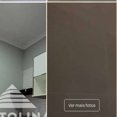
Ver mais fotos