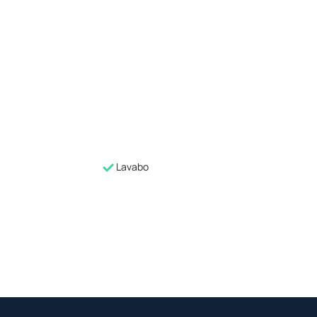
Lavabo