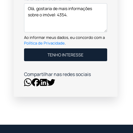
Ao informar meus dados, eu concordo com a
Política de Privacidade
.
TENHO INTERESSE
Compartilhar nas redes sociais