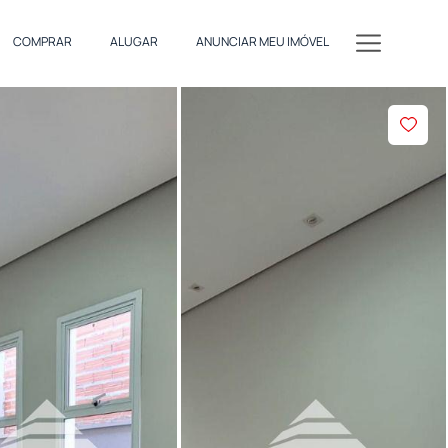
COMPRAR
ALUGAR
ANUNCIAR MEU IMÓVEL