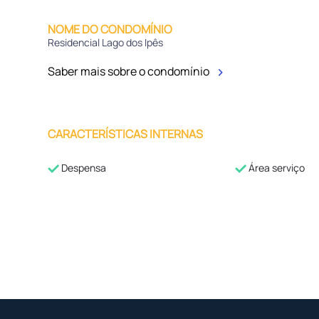
NOME DO CONDOMÍNIO
Residencial Lago dos Ipês
Saber mais sobre o condomínio
CARACTERÍSTICAS INTERNAS
Despensa
Área serviço