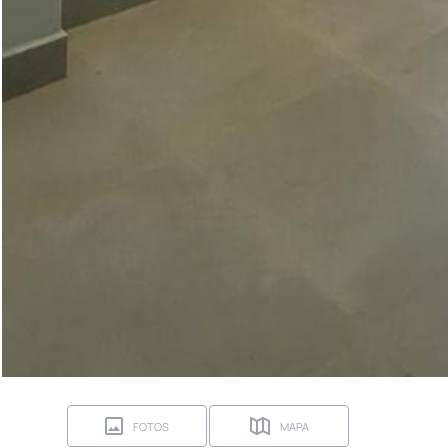
FOTOS
MAPA