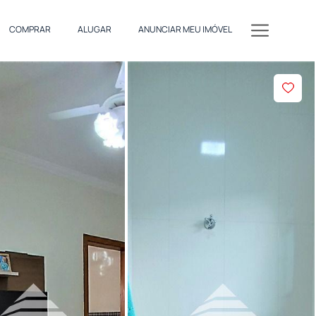
COMPRAR
ALUGAR
ANUNCIAR MEU IMÓVEL