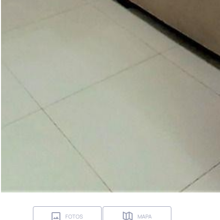
FOTOS
MAPA