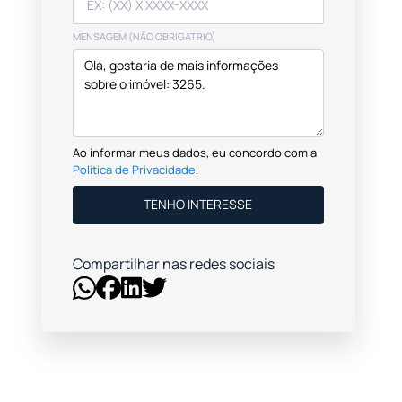
MENSAGEM (NÃO OBRIGATRIO)
Ao informar meus dados, eu concordo com a
Política de Privacidade
.
TENHO INTERESSE
Compartilhar nas redes sociais