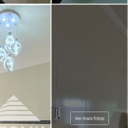
Ver mais fotos