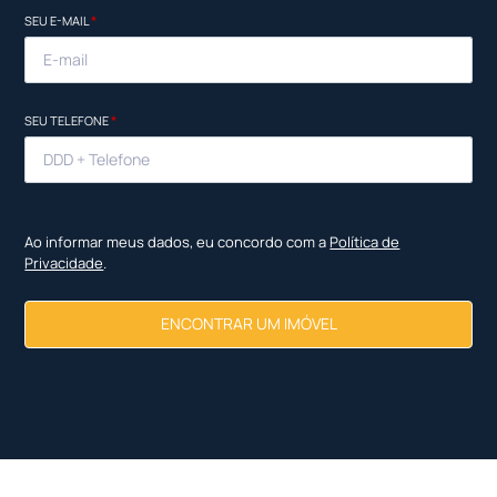
SEU E-MAIL
*
SEU TELEFONE
*
Ao informar meus dados, eu concordo com a
Política de
Privacidade
.
ENCONTRAR UM IMÓVEL