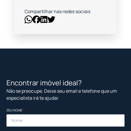
Compartilhar nas redes sociais
Encontrar imóvel ideal?
Não se preocupe. Deixe seu email e telefone que um
especialista irá te ajudar.
SEU NOME
*