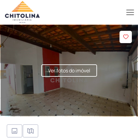
Ver fotos do imóvel