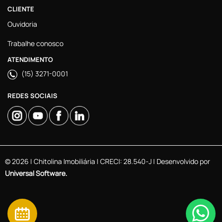
CLIENTE
Ouvidoria
Trabalhe conosco
ATENDIMENTO
(15) 3271-0001
REDES SOCIAIS
© 2026 | Chitolina Imobiliária | CRECI: 28.540-J | Desenvolvido por
Universal Software.