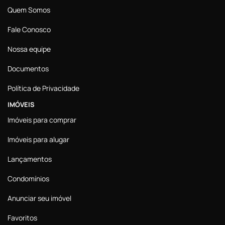
Quem Somos
Fale Conosco
Nossa equipe
Documentos
Política de Privacidade
IMÓVEIS
Imóveis para comprar
Imóveis para alugar
Lançamentos
Condomínios
Anunciar seu imóvel
Favoritos