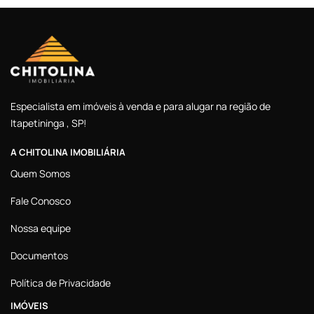
Especialista em imóveis à venda e para alugar na região de
Itapetininga , SP!
A CHITOLINA IMOBILIÁRIA
Quem Somos
Fale Conosco
Nossa equipe
Documentos
Política de Privacidade
IMÓVEIS