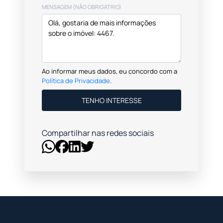
MENSAGEM (NÃO OBRIGATRIO)
Ao informar meus dados, eu concordo com a
Política de Privacidade
.
TENHO INTERESSE
Compartilhar nas redes sociais