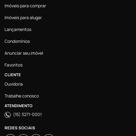
Imóveis para comprar
Imóveis para alugar
Lançamentos
Condomínios
Anunciar seu imóvel
Favoritos
CLIENTE
Ouvidoria
Trabalhe conosco
ATENDIMENTO
(15) 3271-0001
REDES SOCIAIS