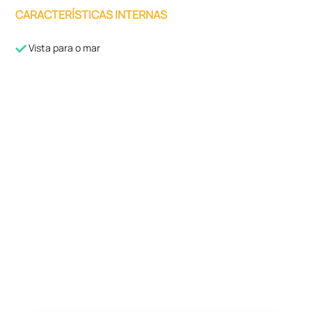
CARACTERÍSTICAS INTERNAS
Vista para o mar