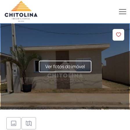
Ver fotos do imóvel