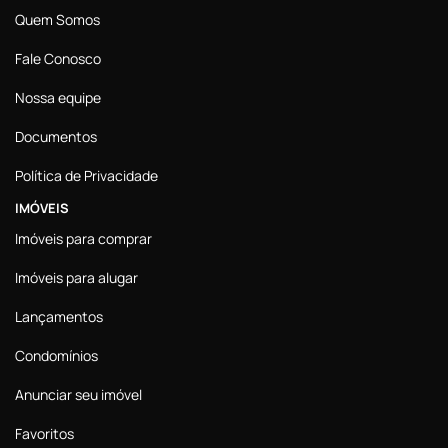
Quem Somos
Fale Conosco
Nossa equipe
Documentos
Política de Privacidade
IMÓVEIS
Imóveis para comprar
Imóveis para alugar
Lançamentos
Condomínios
Anunciar seu imóvel
Favoritos