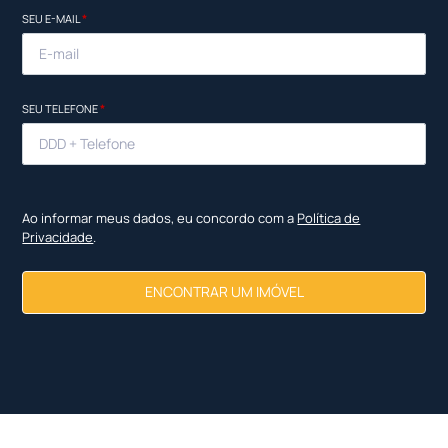
SEU E-MAIL
*
SEU TELEFONE
*
Ao informar meus dados, eu concordo com a
Política de
Privacidade
.
ENCONTRAR UM IMÓVEL