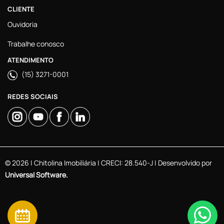
CLIENTE
Ouvidoria
Trabalhe conosco
ATENDIMENTO
(15) 3271-0001
REDES SOCIAIS
© 2026 | Chitolina Imobiliária | CRECI: 28.540-J | Desenvolvido por
Universal Software.