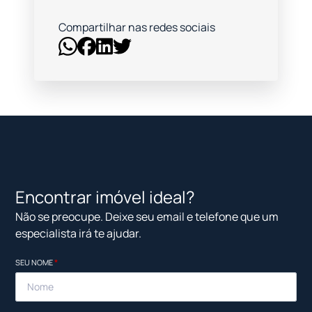
Compartilhar nas redes sociais
Encontrar imóvel ideal?
Não se preocupe. Deixe seu email e telefone que um
especialista irá te ajudar.
SEU NOME
*