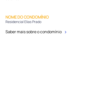
NOME DO CONDOMÍNIO
Residencial Elias Prado
Saber mais sobre o condomínio