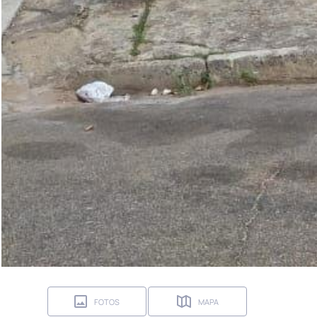
FOTOS
MAPA