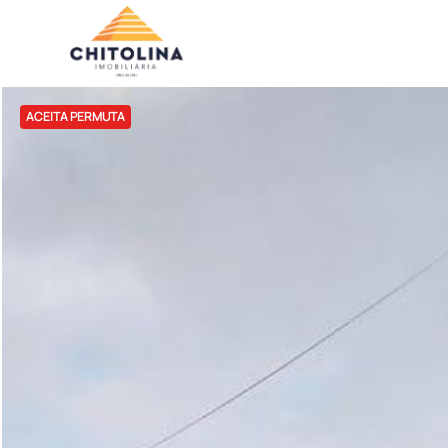
ACEITA PERMUTA