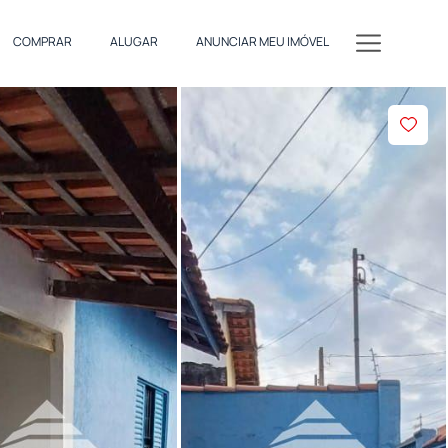
COMPRAR
ALUGAR
ANUNCIAR MEU IMÓVEL