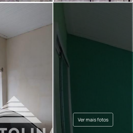
Ver mais fotos