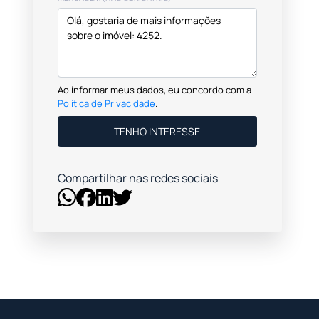
Ao informar meus dados, eu concordo com a
Política de Privacidade
.
TENHO INTERESSE
Compartilhar nas redes sociais