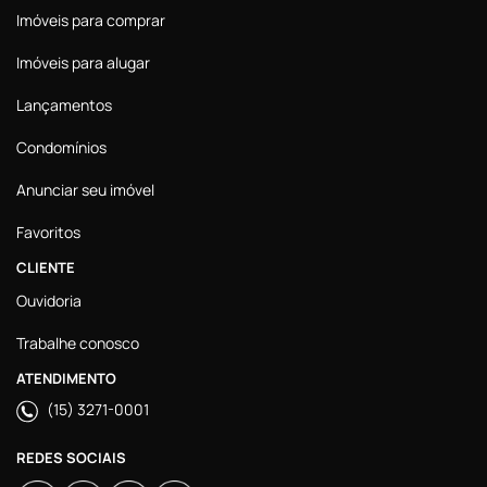
Imóveis para comprar
Imóveis para alugar
Lançamentos
Condomínios
Anunciar seu imóvel
Favoritos
CLIENTE
Ouvidoria
Trabalhe conosco
ATENDIMENTO
(15) 3271-0001
REDES SOCIAIS