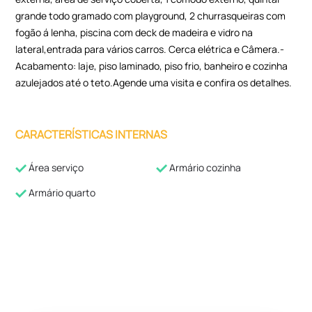
grande todo gramado com playground, 2 churrasqueiras com
fogão á lenha, piscina com deck de madeira e vidro na
lateral,entrada para vários carros. Cerca elétrica e Câmera.-
Acabamento: laje, piso laminado, piso frio, banheiro e cozinha
azulejados até o teto.Agende uma visita e confira os detalhes.
CARACTERÍSTICAS INTERNAS
Área serviço
Armário cozinha
Armário quarto