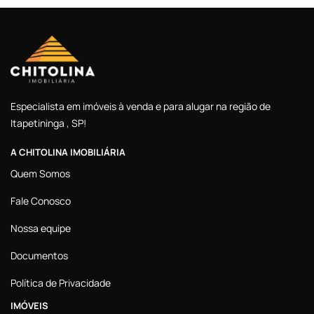
Especialista em imóveis à venda e para alugar na região de
Itapetininga , SP!
A CHITOLINA IMOBILIÁRIA
Quem Somos
Fale Conosco
Nossa equipe
Documentos
Política de Privacidade
IMÓVEIS