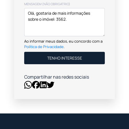
MENSAGEM (NÃO OBRIGATRIO)
Ao informar meus dados, eu concordo com a
Política de Privacidade
.
TENHO INTERESSE
Compartilhar nas redes sociais