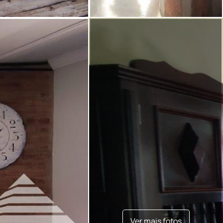
Ver mais fotos