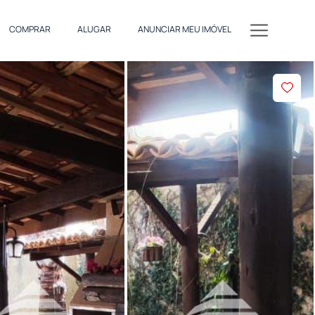
COMPRAR
ALUGAR
ANUNCIAR MEU IMÓVEL