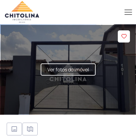
Ver fotos do imóvel