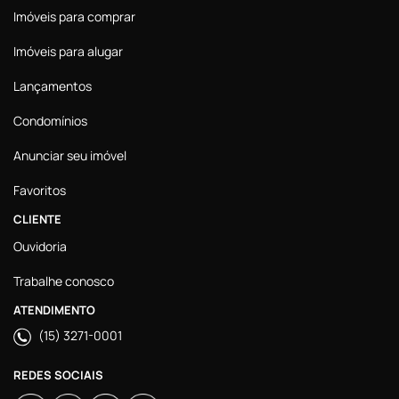
Imóveis para comprar
Imóveis para alugar
Lançamentos
Condomínios
Anunciar seu imóvel
Favoritos
CLIENTE
Ouvidoria
Trabalhe conosco
ATENDIMENTO
(15) 3271-0001
REDES SOCIAIS