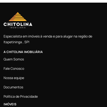
Especialista em imóveis à venda e para alugar na região de
Itapetininga , SP!
A CHITOLINA IMOBILIÁRIA
Quem Somos
Fale Conosco
Nossa equipe
Documentos
Política de Privacidade
IMÓVEIS