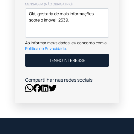
MENSAGEM (NÃO OBRIGATRIO)
Ao informar meus dados, eu concordo com a
Política de Privacidade
.
TENHO INTERESSE
Compartilhar nas redes sociais