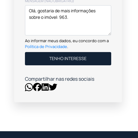
MENSAGEM (NÃO OBRIGATRIO)
Ao informar meus dados, eu concordo com a
Política de Privacidade
.
TENHO INTERESSE
Compartilhar nas redes sociais