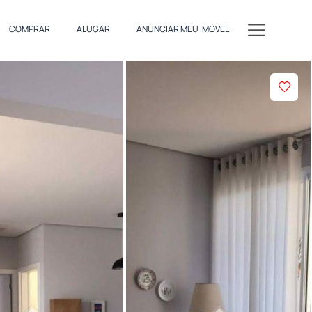
COMPRAR
ALUGAR
ANUNCIAR MEU IMÓVEL