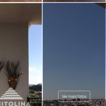
Ver mais fotos