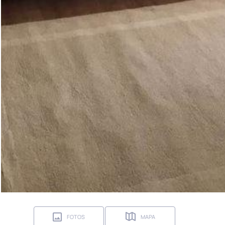
FOTOS
MAPA