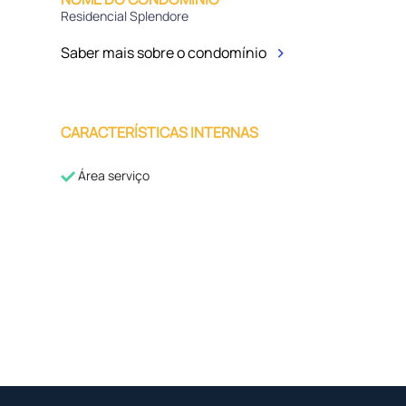
Residencial Splendore
Saber mais sobre o condomínio
CARACTERÍSTICAS INTERNAS
Área serviço