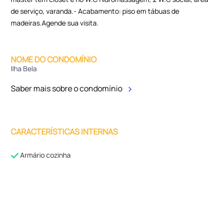
de serviço, varanda.- Acabamento: piso em tábuas de
madeiras.Agende sua visita.
NOME DO CONDOMÍNIO
Ilha Bela
Saber mais sobre o condomínio
CARACTERÍSTICAS INTERNAS
Armário cozinha