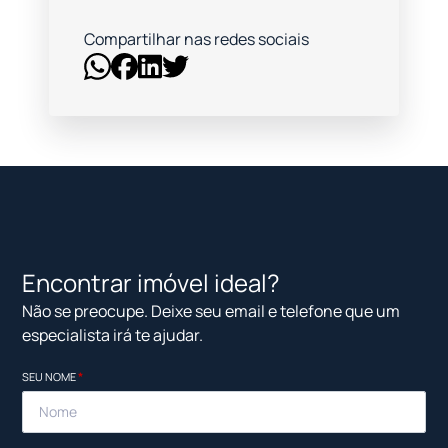
Compartilhar nas redes sociais
Encontrar imóvel ideal?
Não se preocupe. Deixe seu email e telefone que um
especialista irá te ajudar.
SEU NOME
*