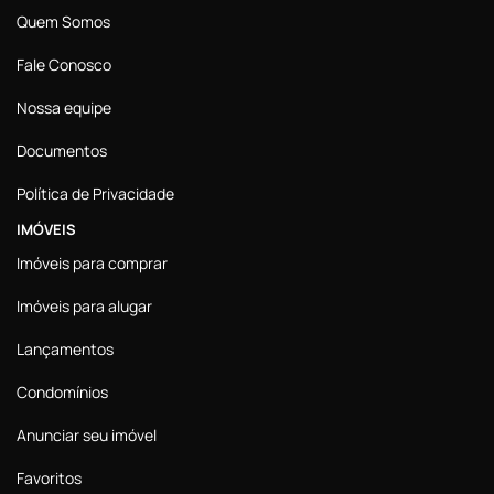
Quem Somos
Fale Conosco
Nossa equipe
Documentos
Política de Privacidade
IMÓVEIS
Imóveis para comprar
Imóveis para alugar
Lançamentos
Condomínios
Anunciar seu imóvel
Favoritos