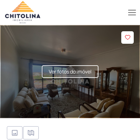
Ver fotos do imóvel