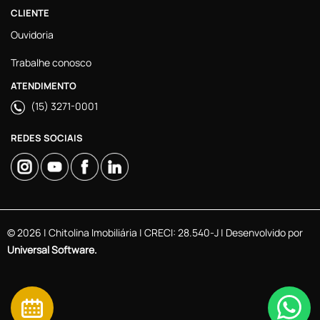
CLIENTE
Ouvidoria
Trabalhe conosco
ATENDIMENTO
(15) 3271-0001
REDES SOCIAIS
© 2026 | Chitolina Imobiliária | CRECI: 28.540-J | Desenvolvido por
Universal Software.