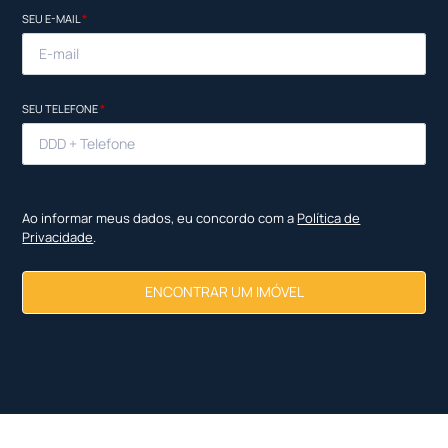
SEU E-MAIL
*
SEU TELEFONE
*
Ao informar meus dados, eu concordo com a
Política de
Privacidade
.
ENCONTRAR UM IMÓVEL