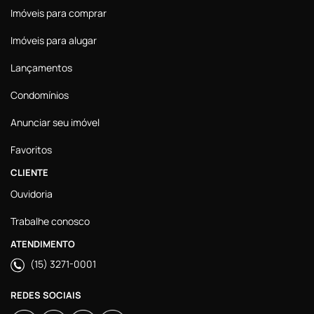
Imóveis para comprar
Imóveis para alugar
Lançamentos
Condomínios
Anunciar seu imóvel
Favoritos
CLIENTE
Ouvidoria
Trabalhe conosco
ATENDIMENTO
(15) 3271-0001
REDES SOCIAIS