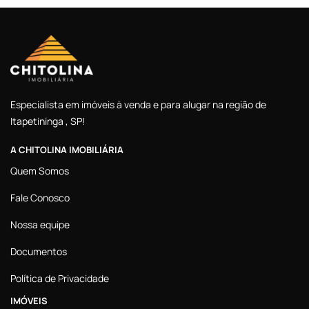
Especialista em imóveis à venda e para alugar na região de
Itapetininga , SP!
A CHITOLINA IMOBILIÁRIA
Quem Somos
Fale Conosco
Nossa equipe
Documentos
Política de Privacidade
IMÓVEIS