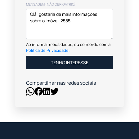
MENSAGEM (NÃO OBRIGATRIO)
Ao informar meus dados, eu concordo com a
Política de Privacidade
.
TENHO INTERESSE
Compartilhar nas redes sociais