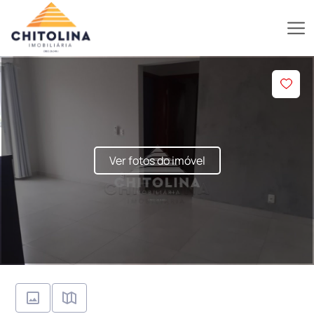
Ver fotos do imóvel