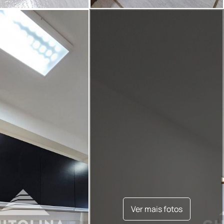
Ver mais fotos