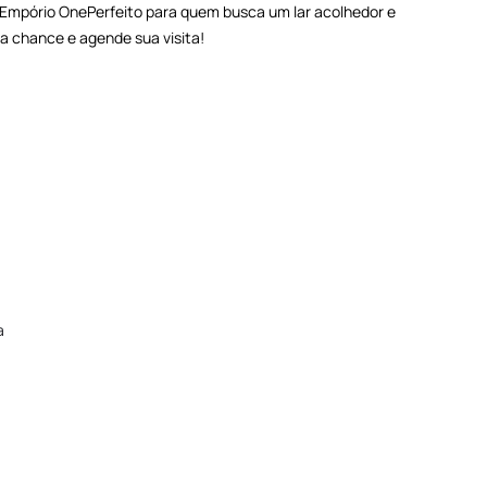
 - Empório OnePerfeito para quem busca um lar acolhedor e
a chance e agende sua visita!
a