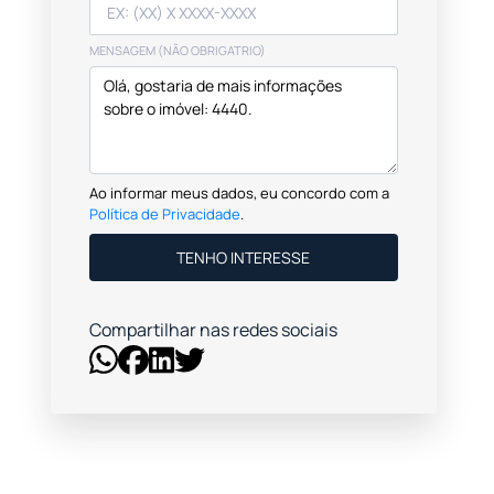
MENSAGEM (NÃO OBRIGATRIO)
Ao informar meus dados, eu concordo com a
Política de Privacidade
.
TENHO INTERESSE
Compartilhar nas redes sociais