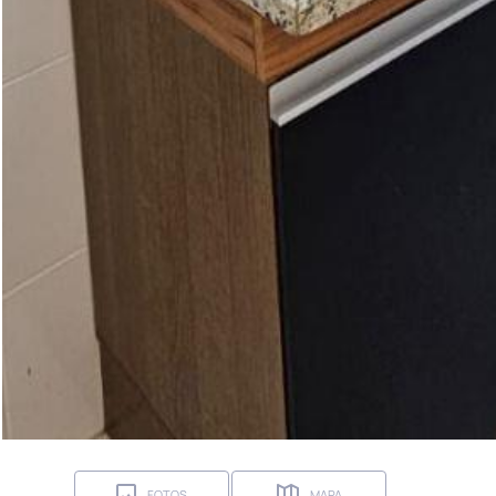
FOTOS
MAPA