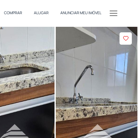
COMPRAR
ALUGAR
ANUNCIAR MEU IMÓVEL