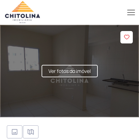
Ver fotos do imóvel