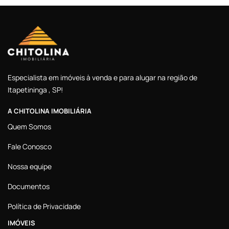
Especialista em imóveis à venda e para alugar na região de
Itapetininga , SP!
A CHITOLINA IMOBILIÁRIA
Quem Somos
Fale Conosco
Nossa equipe
Documentos
Política de Privacidade
IMÓVEIS