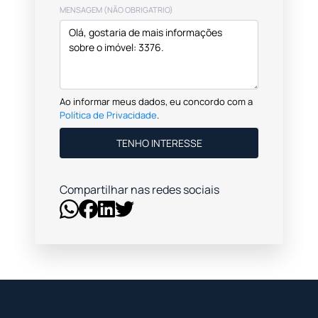
MENSAGEM (NÃO OBRIGATRIO)
Ao informar meus dados, eu concordo com a
Política de Privacidade
.
TENHO INTERESSE
Compartilhar nas redes sociais