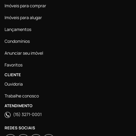
Imóveis para comprar
Imóveis para alugar
Lançamentos
Condomínios
Anunciar seu imóvel
Favoritos
CLIENTE
Ouvidoria
Trabalhe conosco
ATENDIMENTO
(15) 3271-0001
REDES SOCIAIS