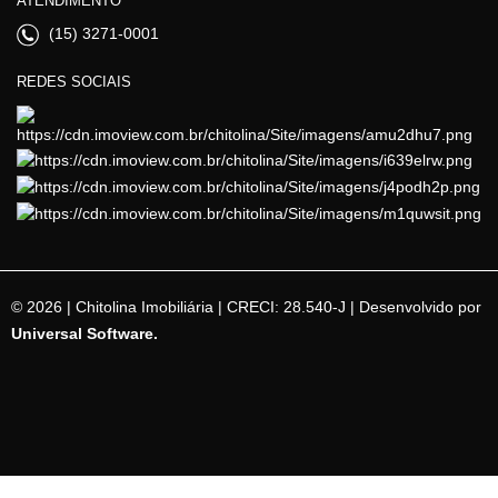
ATENDIMENTO
(15) 3271-0001
REDES SOCIAIS
© 2026 | Chitolina Imobiliária | CRECI: 28.540-J | Desenvolvido por
Universal Software.