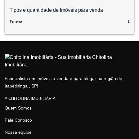
Tipos e quantidade de Imóveis para venda
Terreno
1
Especialista em imóveis à venda e para alugar na região de
Itapetininga , SP!
A CHITOLINA IMOBILIÁRIA
Quem Somos
Fale Conosco
Nossa equipe