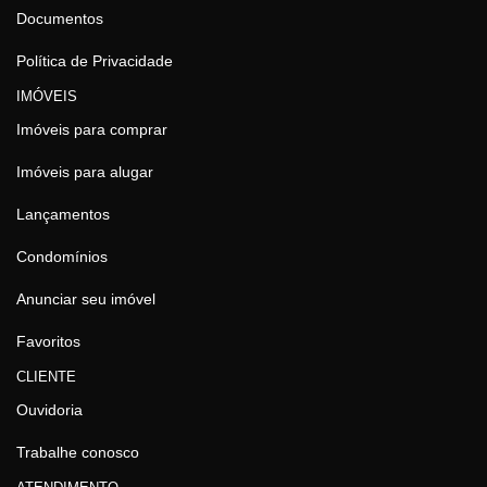
Documentos
Política de Privacidade
IMÓVEIS
Imóveis para comprar
Imóveis para alugar
Lançamentos
Condomínios
Anunciar seu imóvel
Favoritos
CLIENTE
Ouvidoria
Trabalhe conosco