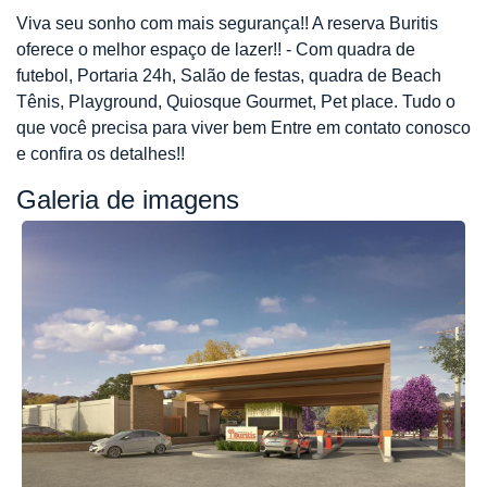
Viva seu sonho com mais segurança!! A reserva Buritis
oferece o melhor espaço de lazer!! - Com quadra de
futebol, Portaria 24h, Salão de festas, quadra de Beach
Tênis, Playground, Quiosque Gourmet, Pet place. Tudo o
que você precisa para viver bem Entre em contato conosco
e confira os detalhes!!
Galeria de imagens