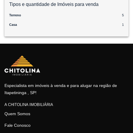
Tipos e quantidade de Imóveis para venda
Terreno
5
Casa
1
Especialista em imóveis à venda e para alugar na região de
Itapetininga , SP!
A CHITOLINA IMOBILIÁRIA
Quem Somos
Fale Conosco