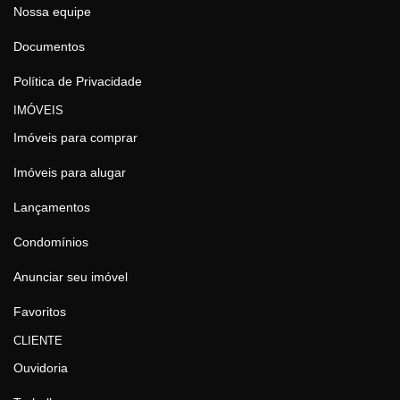
Nossa equipe
Documentos
Política de Privacidade
IMÓVEIS
Imóveis para comprar
Imóveis para alugar
Lançamentos
Condomínios
Anunciar seu imóvel
Favoritos
CLIENTE
Ouvidoria