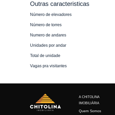
Outras caracteristicas
Número de elevadores
Número de torres
Numero de andares
Unidades por andar
Total de unidade
Vagas pra visitantes
A CHITOLINA
IMOBILIÁRIA
Quem Somos