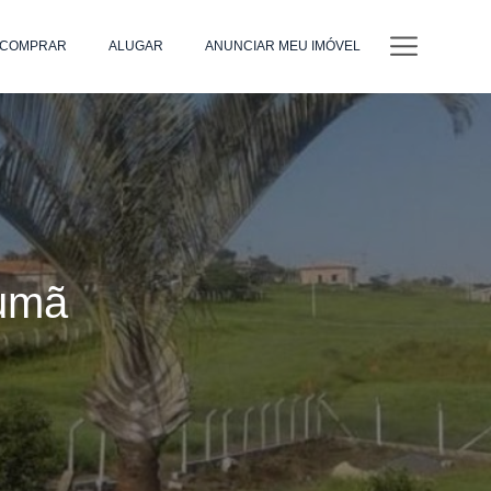
COMPRAR
ALUGAR
ANUNCIAR MEU IMÓVEL
rumã