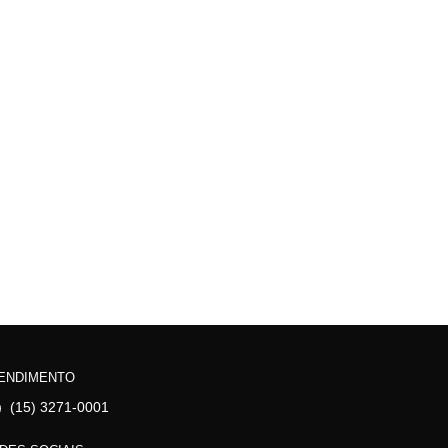
ENDIMENTO
(15) 3271-0001