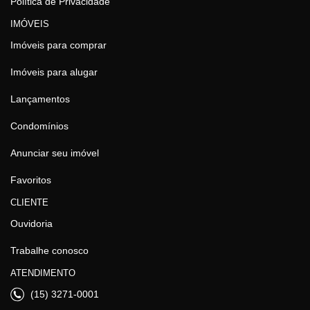
Política de Privacidade
IMÓVEIS
Imóveis para comprar
Imóveis para alugar
Lançamentos
Condomínios
Anunciar seu imóvel
Favoritos
CLIENTE
Ouvidoria
Trabalhe conosco
ATENDIMENTO
(15) 3271-0001