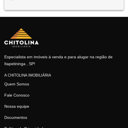
Especialista em imóveis à venda e para alugar na região de
Itapetininga , SP!
A CHITOLINA IMOBILIÁRIA
Quem Somos
Fale Conosco
Nossa equipe
Documentos