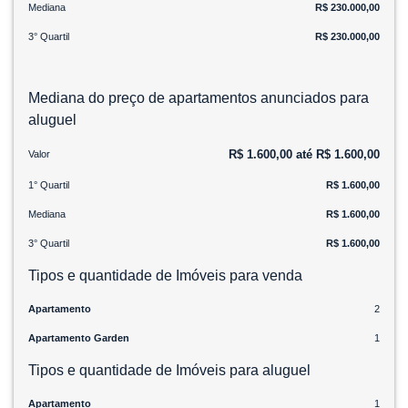
Mediana
R$ 230.000,00
3° Quartil
R$ 230.000,00
Mediana do preço de apartamentos anunciados para
aluguel
R$ 1.600,00 até R$ 1.600,00
Valor
1° Quartil
R$ 1.600,00
Mediana
R$ 1.600,00
3° Quartil
R$ 1.600,00
Tipos e quantidade de Imóveis para venda
Apartamento
2
Apartamento Garden
1
Tipos e quantidade de Imóveis para aluguel
Apartamento
1