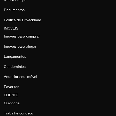
Documentos
Política de Privacidade
IMÓVEIS
Imóveis para comprar
Imóveis para alugar
Lançamentos
Condomínios
Anunciar seu imóvel
Favoritos
CLIENTE
Ouvidoria
Trabalhe conosco