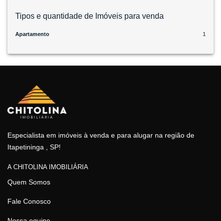
Tipos e quantidade de Imóveis para venda
Apartamento
1
Especialista em imóveis à venda e para alugar na região de
Itapetininga , SP!
A CHITOLINA IMOBILIÁRIA
Quem Somos
Fale Conosco
Nossa equipe