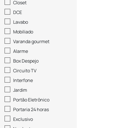
Closet
DCE
Lavabo
Mobiliado
Varanda gourmet
Alarme
Box Despejo
Circuito TV
Interfone
Jardim
Portão Eletrônico
Portaria 24 horas
Exclusivo